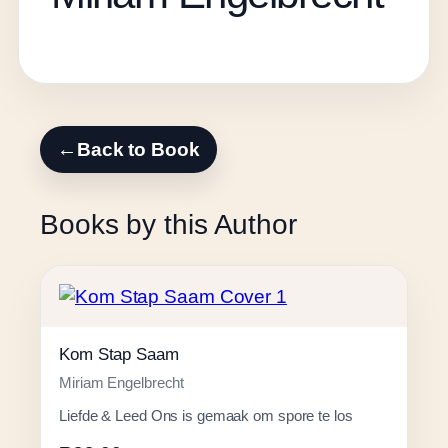
←
Back to Book
Books by this Author
Kom Stap Saam
Miriam Engelbrecht
Liefde & Leed Ons is gemaak om spore te los