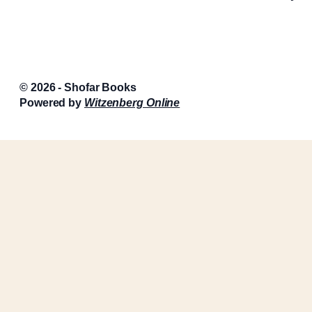
© 2026 - Shofar Books
Powered by
Witzenberg Online